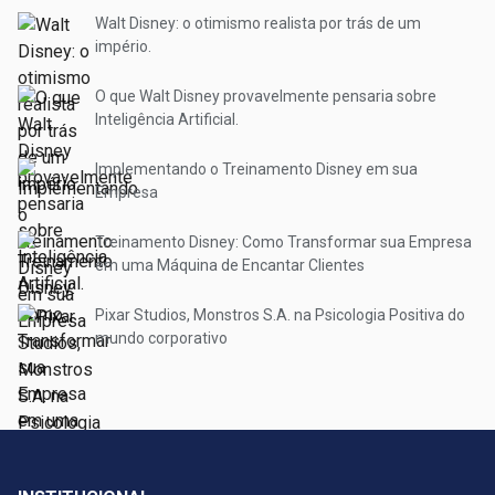
Walt Disney: o otimismo realista por trás de um
império.
O que Walt Disney provavelmente pensaria sobre
Inteligência Artificial.
Implementando o Treinamento Disney em sua
Empresa
Treinamento Disney: Como Transformar sua Empresa
em uma Máquina de Encantar Clientes
Pixar Studios, Monstros S.A. na Psicologia Positiva do
mundo corporativo