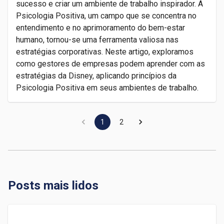
sucesso e criar um ambiente de trabalho inspirador. A
Psicologia Positiva, um campo que se concentra no
entendimento e no aprimoramento do bem-estar
humano, tornou-se uma ferramenta valiosa nas
estratégias corporativas. Neste artigo, exploramos
como gestores de empresas podem aprender com as
estratégias da Disney, aplicando princípios da
Psicologia Positiva em seus ambientes de trabalho.
1
2
Posts mais lidos