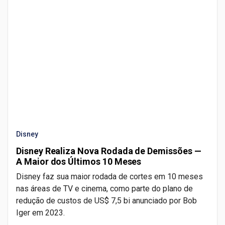
Disney
Disney Realiza Nova Rodada de Demissões —
A Maior dos Últimos 10 Meses
Disney faz sua maior rodada de cortes em 10 meses
nas áreas de TV e cinema, como parte do plano de
redução de custos de US$ 7,5 bi anunciado por Bob
Iger em 2023.