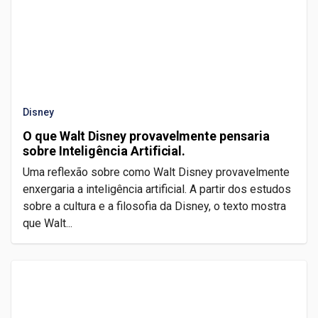
Disney
O que Walt Disney provavelmente pensaria
sobre Inteligência Artificial.
Uma reflexão sobre como Walt Disney provavelmente
enxergaria a inteligência artificial. A partir dos estudos
sobre a cultura e a filosofia da Disney, o texto mostra
que Walt...