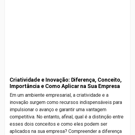
Criatividade e Inovação: Diferença, Conceito,
Importância e Como Aplicar na Sua Empresa
Em um ambiente empresarial, a criatividade e a
inovação surgem como recursos indispensáveis para
impulsionar o avanço e garantir uma vantagem
competitiva. No entanto, afinal, qual é a distinção entre
esses dois conceitos e como eles podem ser
aplicados na sua empresa? Compreender a diferença