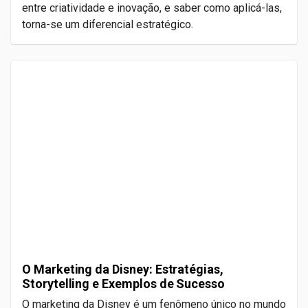
entre criatividade e inovação, e saber como aplicá-las,
torna-se um diferencial estratégico.
O Marketing da Disney: Estratégias,
Storytelling e Exemplos de Sucesso
O marketing da Disney é um fenômeno único no mundo