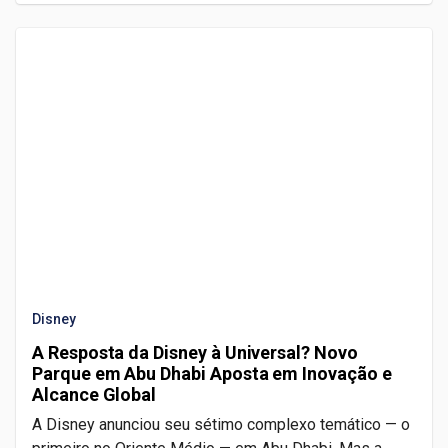
Disney
A Resposta da Disney à Universal? Novo
Parque em Abu Dhabi Aposta em Inovação e
Alcance Global
A Disney anunciou seu sétimo complexo temático — o