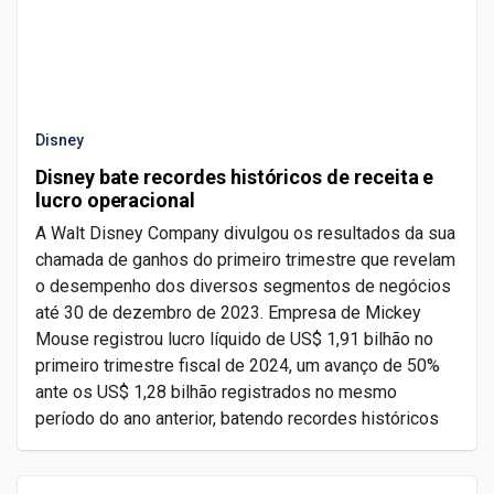
Disney
Disney bate recordes históricos de receita e
lucro operacional
A Walt Disney Company divulgou os resultados da sua
chamada de ganhos do primeiro trimestre que revelam
o desempenho dos diversos segmentos de negócios
até 30 de dezembro de 2023. Empresa de Mickey
Mouse registrou lucro líquido de US$ 1,91 bilhão no
primeiro trimestre fiscal de 2024, um avanço de 50%
ante os US$ 1,28 bilhão registrados no mesmo
período do ano anterior, batendo recordes históricos