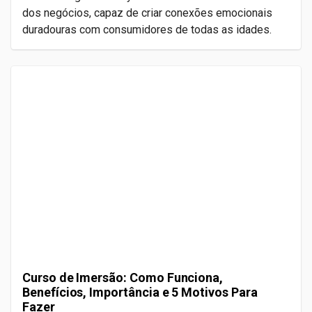
dos negócios, capaz de criar conexões emocionais
duradouras com consumidores de todas as idades.
Curso de Imersão: Como Funciona,
Benefícios, Importância e 5 Motivos Para
Fazer