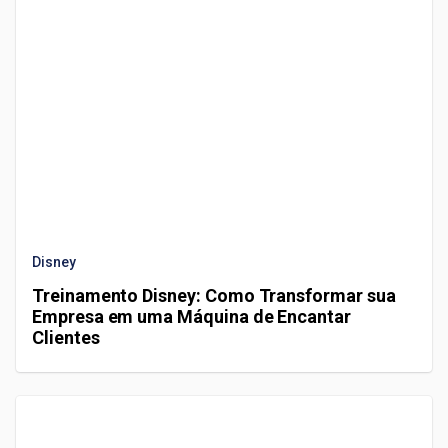
Disney
Treinamento Disney: Como Transformar sua
Empresa em uma Máquina de Encantar
Clientes