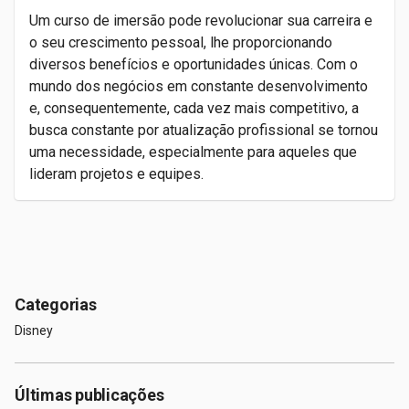
Um curso de imersão pode revolucionar sua carreira e
o seu crescimento pessoal, lhe proporcionando
diversos benefícios e oportunidades únicas. Com o
mundo dos negócios em constante desenvolvimento
e, consequentemente, cada vez mais competitivo, a
busca constante por atualização profissional se tornou
uma necessidade, especialmente para aqueles que
lideram projetos e equipes.
Categorias
Disney
Últimas publicações