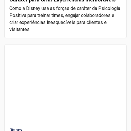
Como a Disney usa as forças de caráter da Psicologia
Positiva para treinar times, engajar colaboradores e
criar experiências inesquecíveis para clientes e
visitantes.
Disney