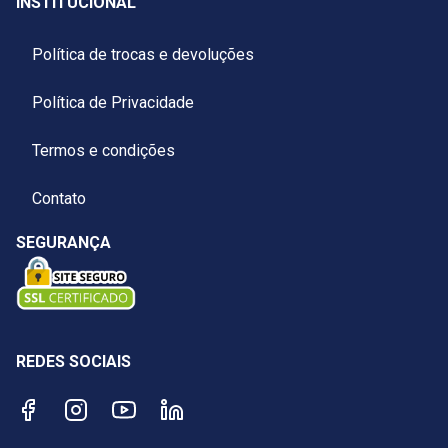
INSTITUCIONAL
Política de trocas e devoluções
Política de Privacidade
Termos e condições
Contato
SEGURANÇA
REDES SOCIAIS