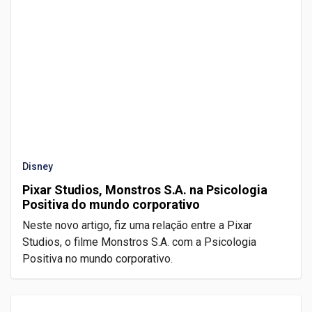
Disney
Pixar Studios, Monstros S.A. na Psicologia
Positiva do mundo corporativo
Neste novo artigo, fiz uma relação entre a Pixar
Studios, o filme Monstros S.A. com a Psicologia
Positiva no mundo corporativo.