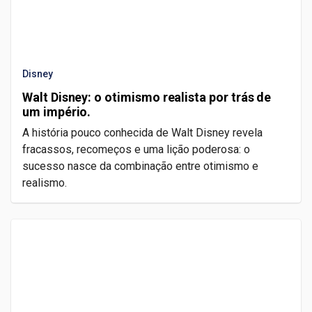
Disney
Walt Disney: o otimismo realista por trás de
um império.
A história pouco conhecida de Walt Disney revela
fracassos, recomeços e uma lição poderosa: o
sucesso nasce da combinação entre otimismo e
realismo.