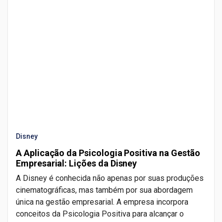
Disney
A Aplicação da Psicologia Positiva na Gestão
Empresarial: Lições da Disney
A Disney é conhecida não apenas por suas produções
cinematográficas, mas também por sua abordagem
única na gestão empresarial. A empresa incorpora
conceitos da Psicologia Positiva para alcançar o