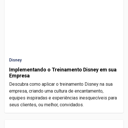
Disney
Implementando o Treinamento Disney em sua
Empresa
Descubra como aplicar o treinamento Disney na sua
empresa, criando uma cultura de encantamento,
equipes inspiradas e experiências inesquecíveis para
seus clientes, ou melhor, convidados.