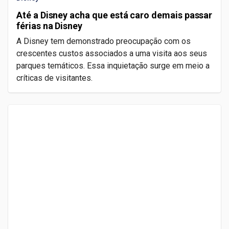
Até a Disney acha que está caro demais passar
férias na Disney
A Disney tem demonstrado preocupação com os
crescentes custos associados a uma visita aos seus
parques temáticos. Essa inquietação surge em meio a
críticas de visitantes.