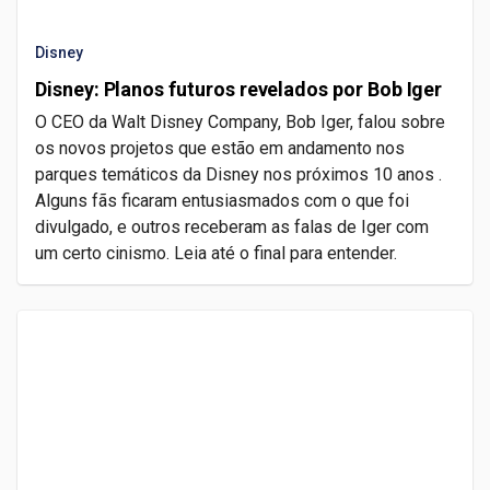
Disney
Disney: Planos futuros revelados por Bob Iger
O CEO da Walt Disney Company, Bob Iger, falou sobre
os novos projetos que estão em andamento nos
parques temáticos da Disney nos próximos 10 anos .
Alguns fãs ficaram entusiasmados com o que foi
divulgado, e outros receberam as falas de Iger com
um certo cinismo. Leia até o final para entender.