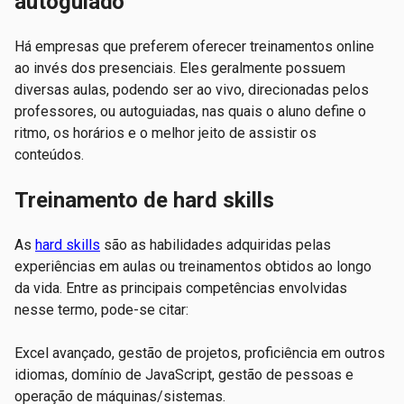
autoguiado
Há empresas que preferem oferecer treinamentos online
ao invés dos presenciais. Eles geralmente possuem
diversas aulas, podendo ser ao vivo, direcionadas pelos
professores, ou autoguiadas, nas quais o aluno define o
ritmo, os horários e o melhor jeito de assistir os
conteúdos.
Treinamento de hard skills
As
hard skills
são as habilidades adquiridas pelas
experiências em aulas ou treinamentos obtidos ao longo
da vida. Entre as principais competências envolvidas
nesse termo, pode-se citar:
Excel avançado, gestão de projetos, proficiência em outros
idiomas, domínio de JavaScript, gestão de pessoas e
operação de máquinas/sistemas.