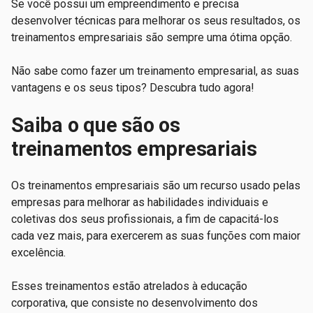
Se você possui um empreendimento e precisa
desenvolver técnicas para melhorar os seus resultados, os
treinamentos empresariais são sempre uma ótima opção.
Não sabe como fazer um treinamento empresarial, as suas
vantagens e os seus tipos? Descubra tudo agora!
Saiba o que são os
treinamentos empresariais
Os treinamentos empresariais são um recurso usado pelas
empresas para melhorar as habilidades individuais e
coletivas dos seus profissionais, a fim de capacitá-los
cada vez mais, para exercerem as suas funções com maior
excelência.
Esses treinamentos estão atrelados à educação
corporativa, que consiste no desenvolvimento dos