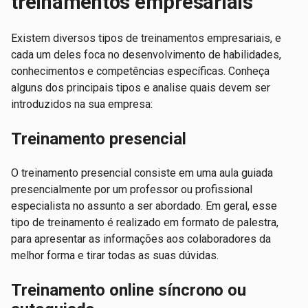
treinamentos empresariais
Existem diversos tipos de treinamentos empresariais, e
cada um deles foca no desenvolvimento de habilidades,
conhecimentos e competências específicas. Conheça
alguns dos principais tipos e analise quais devem ser
introduzidos na sua empresa:
Treinamento presencial
O treinamento presencial consiste em uma aula guiada
presencialmente por um professor ou profissional
especialista no assunto a ser abordado. Em geral, esse
tipo de treinamento é realizado em formato de palestra,
para apresentar as informações aos colaboradores da
melhor forma e tirar todas as suas dúvidas.
Treinamento online síncrono ou