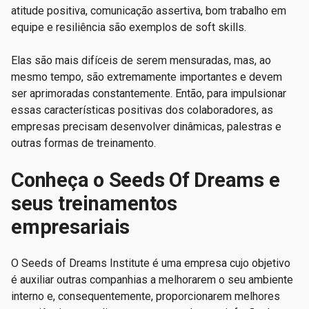
atitude positiva, comunicação assertiva, bom trabalho em
equipe e resiliência são exemplos de soft skills.
Elas são mais difíceis de serem mensuradas, mas, ao
mesmo tempo, são extremamente importantes e devem
ser aprimoradas constantemente. Então, para impulsionar
essas características positivas dos colaboradores, as
empresas precisam desenvolver dinâmicas, palestras e
outras formas de treinamento.
Conheça o Seeds Of Dreams e
seus treinamentos
empresariais
O Seeds of Dreams Institute é uma empresa cujo objetivo
é auxiliar outras companhias a melhorarem o seu ambiente
interno e, consequentemente, proporcionarem melhores