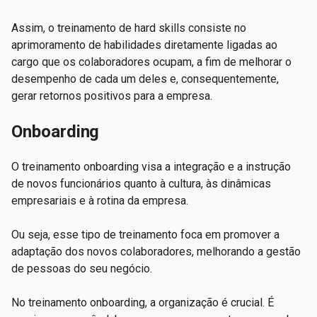
Assim, o treinamento de hard skills consiste no
aprimoramento de habilidades diretamente ligadas ao
cargo que os colaboradores ocupam, a fim de melhorar o
desempenho de cada um deles e, consequentemente,
gerar retornos positivos para a empresa.
Onboarding
O treinamento onboarding visa a integração e a instrução
de novos funcionários quanto à cultura, às dinâmicas
empresariais e à rotina da empresa.
Ou seja, esse tipo de treinamento foca em promover a
adaptação dos novos colaboradores, melhorando a gestão
de pessoas do seu negócio.
No treinamento onboarding, a organização é crucial. É