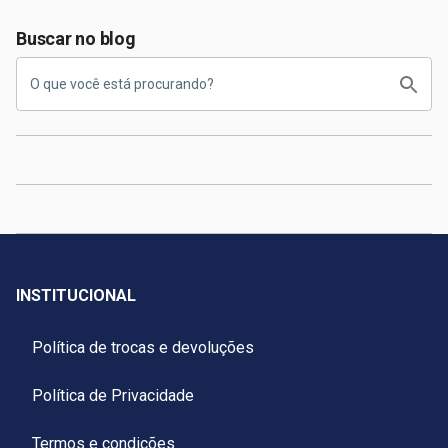
Buscar no blog
INSTITUCIONAL
Política de trocas e devoluções
Política de Privacidade
Termos e condições