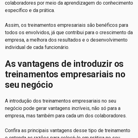
colaboradores por meio da aprendizagem do conhecimento
específico e da prática.
Assim, os treinamentos empresariais são benéficos para
todos os envolvidos, já que contribui para o crescimento da
empresa, a melhora dos resultados e o desenvolvimento
individual de cada funcionário.
As vantagens de introduzir os
treinamentos empresariais no
seu negócio
A introdução dos treinamentos empresariais no seu
negócio pode gerar vantagens incríveis, não só para a
empresa, mas também para cada um dos colaboradores.
Confira as principais vantagens desse tipo de treinamento
e entenda as razões para colocá-lo em prática no seu