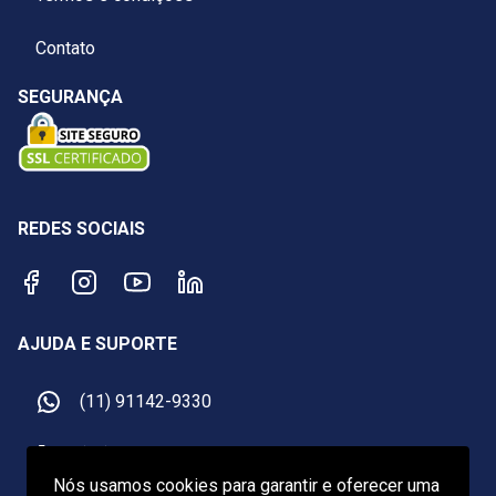
Contato
SEGURANÇA
REDES SOCIAIS
AJUDA E SUPORTE
(11) 91142-9330
(11) 91142-9330
Nós usamos cookies para garantir e oferecer uma