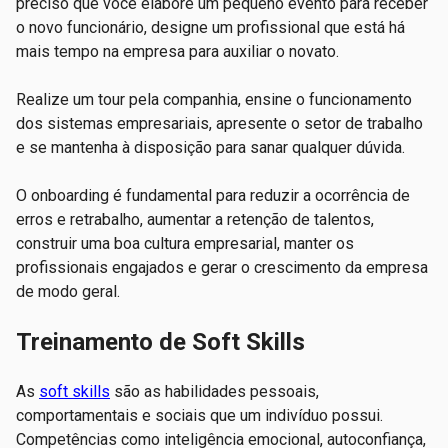
preciso que você elabore um pequeno evento para receber
o novo funcionário, designe um profissional que está há
mais tempo na empresa para auxiliar o novato.
Realize um tour pela companhia, ensine o funcionamento
dos sistemas empresariais, apresente o setor de trabalho
e se mantenha à disposição para sanar qualquer dúvida.
O onboarding é fundamental para reduzir a ocorrência de
erros e retrabalho, aumentar a retenção de talentos,
construir uma boa cultura empresarial, manter os
profissionais engajados e gerar o crescimento da empresa
de modo geral.
Treinamento de Soft Skills
As
soft skills
são as habilidades pessoais,
comportamentais e sociais que um indivíduo possui.
Competências como inteligência emocional, autoconfiança,