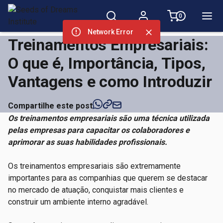
0
Network Error
Treinamentos Empresariais:
O que é, Importância, Tipos,
Vantagens e como Introduzir
Compartilhe este post
Os treinamentos empresariais são uma técnica utilizada
pelas empresas para capacitar os colaboradores e
aprimorar as suas habilidades profissionais.
Os treinamentos empresariais são extremamente
importantes para as companhias que querem se destacar
no mercado de atuação, conquistar mais clientes e
construir um ambiente interno agradável.