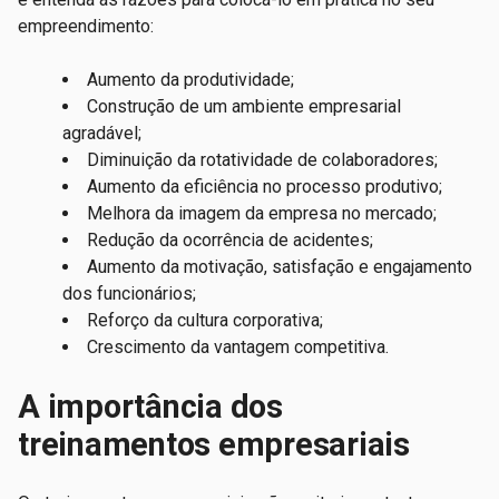
empreendimento:
Aumento da produtividade;
Construção de um ambiente empresarial
agradável;
Diminuição da rotatividade de colaboradores;
Aumento da eficiência no processo produtivo;
Melhora da imagem da empresa no mercado;
Redução da ocorrência de acidentes;
Aumento da motivação, satisfação e engajamento
dos funcionários;
Reforço da cultura corporativa;
Crescimento da vantagem competitiva.
A importância dos
treinamentos empresariais