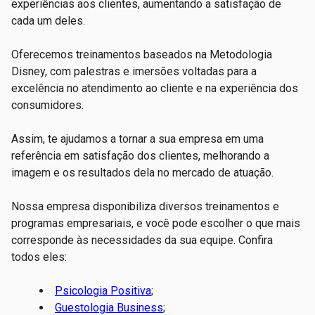
experiências aos clientes, aumentando a satisfação de
cada um deles.
Oferecemos treinamentos baseados na Metodologia
Disney, com palestras e imersões voltadas para a
excelência no atendimento ao cliente e na experiência dos
consumidores.
Assim, te ajudamos a tornar a sua empresa em uma
referência em satisfação dos clientes, melhorando a
imagem e os resultados dela no mercado de atuação.
Nossa empresa disponibiliza diversos treinamentos e
programas empresariais, e você pode escolher o que mais
corresponde às necessidades da sua equipe. Confira
todos eles:
Psicologia Positiva
;
Guestologia Business
;