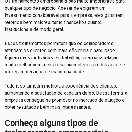
Os treinamentos empresariais são muito importantes para
qualquer tipo de negócio. Apesar de exigirem um
investimento considerável para a empresa, eles garantem
retornos bem maiores, tanto financeiros quanto
institucionais de modo geral.
Esses treinamentos permitem que os colaboradores
atendam os clientes com mais eficiência e habilidade,
fiquem mais motivados em trabalhar, criem uma relação
muito melhor com a empresa, aumentem a produtividade e
ofereçam serviços de maior qualidade.
Tudo isso também melhora a experiência dos clientes,
aumentando a satisfação de cada um deles. Dessa forma, a
empresa consegue se promover no mercado de atuação e
obter resultados bem mais interessantes.
Conheça alguns tipos de