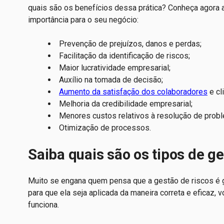
quais são os benefícios dessa prática? Conheça agora a
importância para o seu negócio:
Prevenção de prejuízos, danos e perdas;
Facilitação da identificação de riscos;
Maior lucratividade empresarial;
Auxílio na tomada de decisão;
Aumento da satisfação dos colaboradores
e cl
Melhoria da credibilidade empresarial;
Menores custos relativos à resolução de prob
Otimização de processos.
Saiba quais são os tipos de ge
Muito se engana quem pensa que a gestão de riscos é 
para que ela seja aplicada da maneira correta e eficaz
funciona.