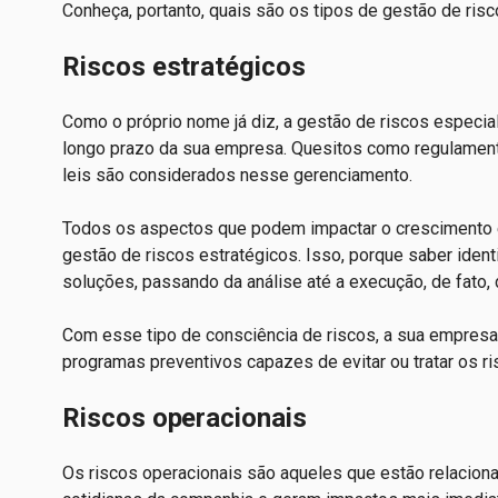
Conheça, portanto, quais são os tipos de gestão de risc
Riscos estratégicos
Como o próprio nome já diz, a gestão de riscos especial
longo prazo da sua empresa. Quesitos como regulamen
leis são considerados nesse gerenciamento.
Todos os aspectos que podem impactar o crescimento 
gestão de riscos estratégicos. Isso, porque saber ident
soluções, passando da análise até a execução, de fato,
Com esse tipo de consciência de riscos, a sua empresa s
programas preventivos capazes de evitar ou tratar os r
Riscos operacionais
Os riscos operacionais são aqueles que estão relaciona