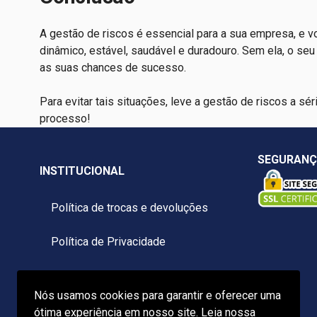
A gestão de riscos é essencial para a sua empresa, e v
dinâmico, estável, saudável e duradouro. Sem ela, o se
as suas chances de sucesso.
Para evitar tais situações, leve a gestão de riscos a sé
processo!
SEGURAN
INSTITUCIONAL
Política de trocas e devoluções
Política de Privacidade
Termos e condições
Nós usamos cookies para garantir e oferecer uma
Contato
ótima experiência em nosso site. Leia nossa