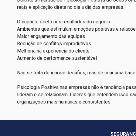
reais e aplicação direta no dia a dia das empresas.
O impacto direto nos resultados do negócio
Ambientes que estimulam emoções positivas e relaçõe
Maior engajamento das equipes
Redução de conflitos improdutivos
Melhoria na experiência do cliente
Aumento de performance sustentável
Não se trata de ignorar desafios, mas de criar uma base 
Psicologia Positiva nas empresas não é tendência pas
lideram e se relacionam. Líderes que entendem isso sa
organizações mais humanas e consistentes.
SEGURAN